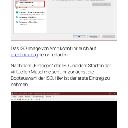
Das ISO Image von Arch könnt ihr euch auf
archlinux.org
herunterladen.
Nach dem „Einlegen“ der ISO und dem Starten der
virtuellen Maschine seht ihr zunächst die
Bootauswahl der ISO. Hier ist der erste Eintrag zu
nehmen: