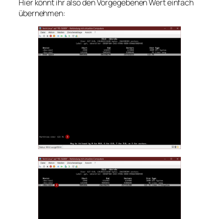
Hier könnt ihr also den Vorgegebenen Wert einfach
übernehmen: