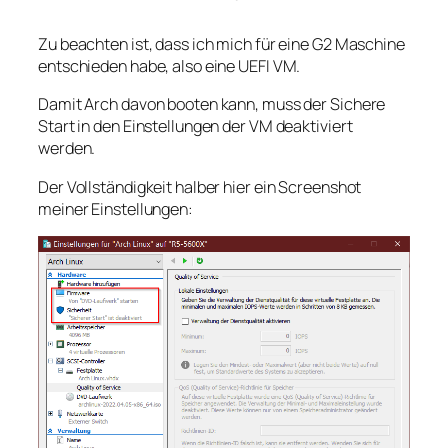
Zu beachten ist, dass ich mich für eine G2 Maschine
entschieden habe, also eine UEFI VM.
Damit Arch davon booten kann, muss der Sichere
Start in den Einstellungen der VM deaktiviert
werden.
Der Vollständigkeit halber hier ein Screenshot
meiner Einstellungen: