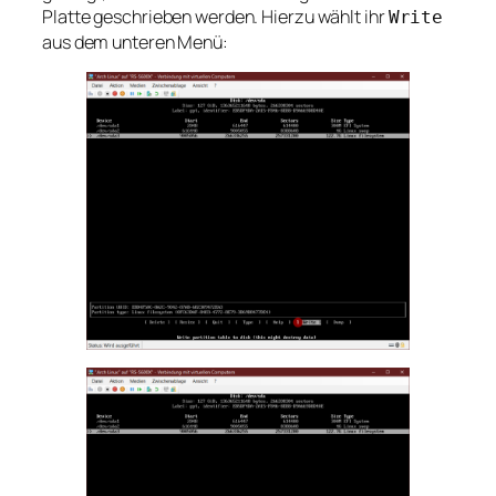
Platte geschrieben werden. Hierzu wählt ihr
Write
aus dem unteren Menü: