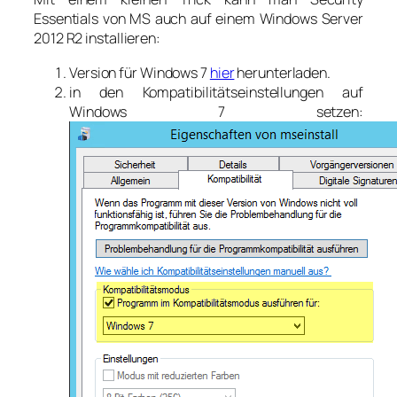
Essentials von MS auch auf einem Windows Server
2012 R2 installieren:
Version für Windows 7
hier
herunterladen.
in den Kompatibilitätseinstellungen auf
Windows 7 setzen: