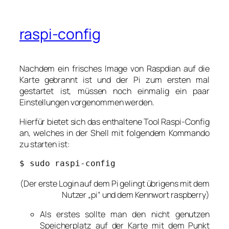
raspi-config
Nachdem ein frisches Image von Raspdian auf die
Karte gebrannt ist und der Pi zum ersten mal
gestartet ist, müssen noch einmalig ein paar
Einstellungen vorgenommen werden.
Hierfür bietet sich das enthaltene Tool Raspi-Config
an, welches in der Shell mit folgendem Kommando
zu starten ist:
$ sudo raspi-config
(Der erste Login auf dem Pi gelingt übrigens mit dem
Nutzer „pi“ und dem Kennwort raspberry)
Als erstes sollte man den nicht genutzen
Speicherplatz auf der Karte mit dem Punkt