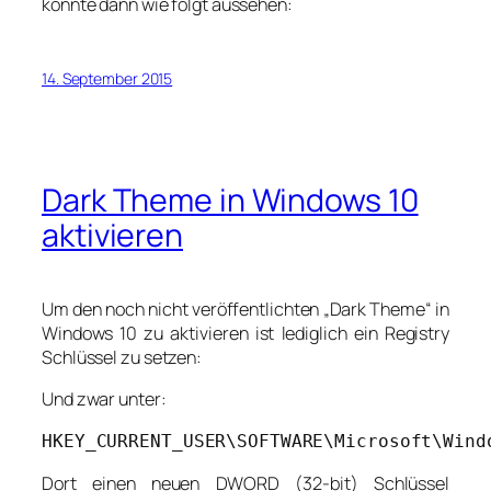
könnte dann wie folgt aussehen:
14. September 2015
Dark Theme in Windows 10
aktivieren
Um den noch nicht veröffentlichten „Dark Theme“ in
Windows 10 zu aktivieren ist lediglich ein Registry
Schlüssel zu setzen:
Und zwar unter:
HKEY_CURRENT_USER\SOFTWARE\Microsoft\Wind
Dort einen neuen DWORD (32-bit) Schlüssel