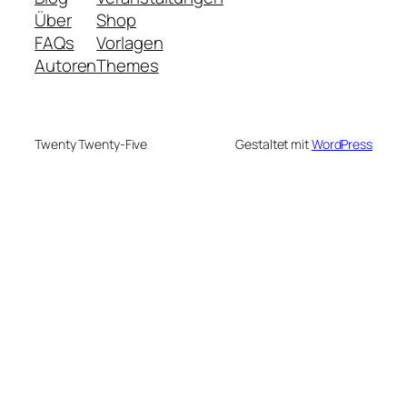
Über
Shop
FAQs
Vorlagen
Autoren
Themes
Twenty Twenty-Five
Gestaltet mit
WordPress