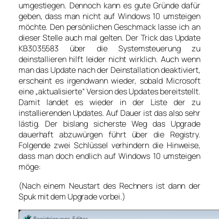
umgestiegen. Dennoch kann es gute Gründe dafür
geben, dass man nicht auf Windows 10 umsteigen
möchte. Den persönlichen Geschmack lasse ich an
dieser Stelle auch mal gelten. Der Trick das Update
KB3035583 über die Systemsteuerung zu
deinstallieren hilft leider nicht wirklich. Auch wenn
man das Update nach der Deinstallation deaktiviert,
erscheint es irgendwann wieder, sobald Microsoft
eine „aktualisierte“ Version des Updates bereitstellt.
Damit landet es wieder in der Liste der zu
installierenden Updates. Auf Dauer ist das also sehr
lästig. Der bislang sicherste Weg das Upgrade
dauerhaft abzuwürgen führt über die Registry.
Folgende zwei Schlüssel verhindern die Hinweise,
dass man doch endlich auf Windows 10 umsteigen
möge:
(Nach einem Neustart des Rechners ist dann der
Spuk mit dem Upgrade vorbei.)