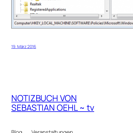
19. März 2016
NOTIZBUCH VON
SEBASTIAN OEHL ~ tv
Blog
Veranstaltungen